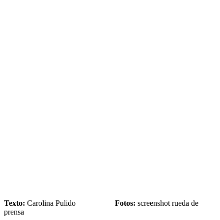
Texto:
Carolina Pulido
Fotos:
screenshot rueda de
prensa