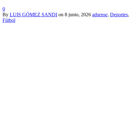
0
By
LUIS GÓMEZ SANDI
on
8 junio, 2026
adsense
,
Deportes
,
Fútbol