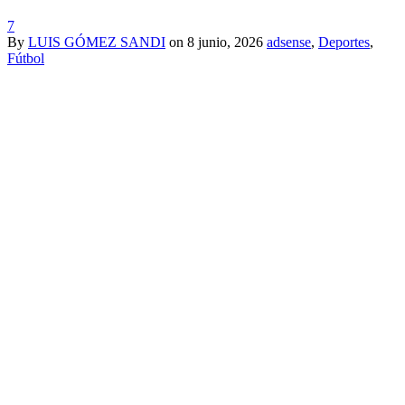
7
By
LUIS GÓMEZ SANDI
on
8 junio, 2026
adsense
,
Deportes
,
Fútbol