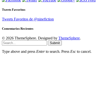
Tweets Favoritos
Tweets Favoritos de @ninefiction
Comentarios Recientes
© 2026 ThemeSphere. Designed by
ThemeSphere
.
Submit
Type above and press
Enter
to search. Press
Esc
to cancel.