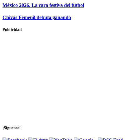
México 2026. La cara festiva del futbol
Chivas Femenil debuta ganando
Publicidad
¡Síguenos!