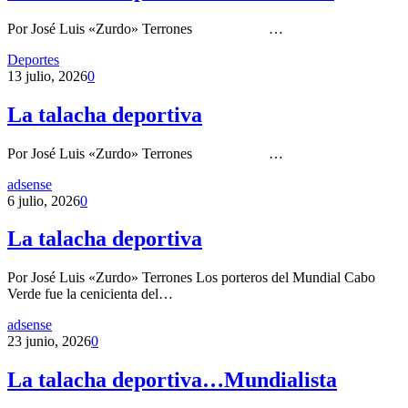
Por José Luis «Zurdo» Terrones …
Deportes
13 julio, 2026
0
La talacha deportiva
Por José Luis «Zurdo» Terrones …
adsense
6 julio, 2026
0
La talacha deportiva
Por José Luis «Zurdo» Terrones Los porteros del Mundial Cabo
Verde fue la cenicienta del…
adsense
23 junio, 2026
0
La talacha deportiva…Mundialista