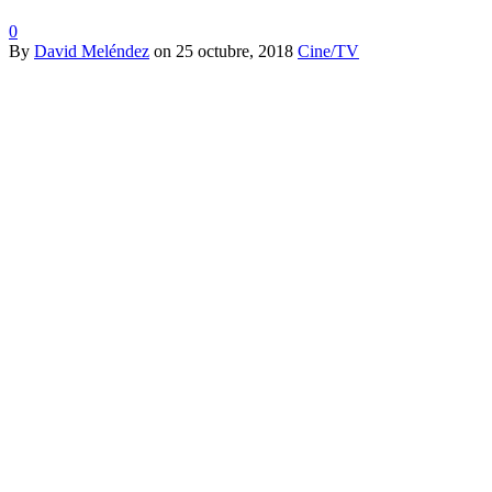
0
By
David Meléndez
on
25 octubre, 2018
Cine/TV