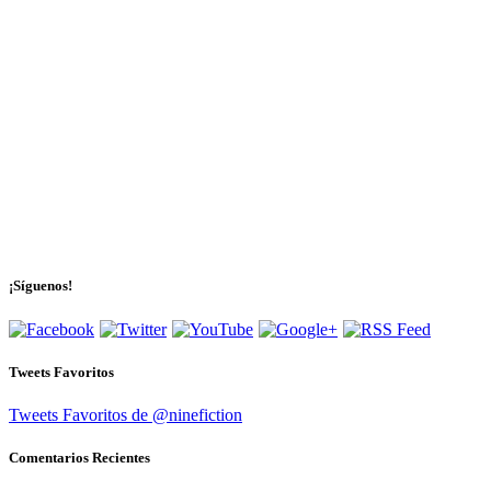
¡Síguenos!
Tweets Favoritos
Tweets Favoritos de @ninefiction
Comentarios Recientes