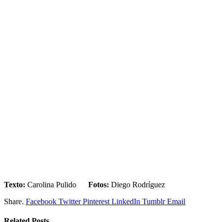
Texto:
Carolina Pulido
Fotos:
Diego Rodríguez
Share.
Facebook
Twitter
Pinterest
LinkedIn
Tumblr
Email
Related
Posts