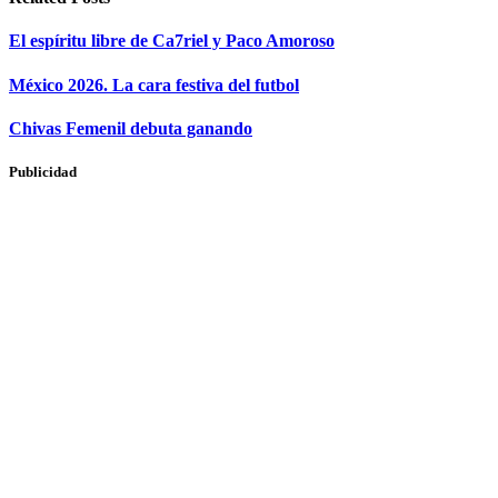
​El espíritu libre de Ca7riel y Paco Amoroso
México 2026. La cara festiva del futbol
Chivas Femenil debuta ganando
Publicidad