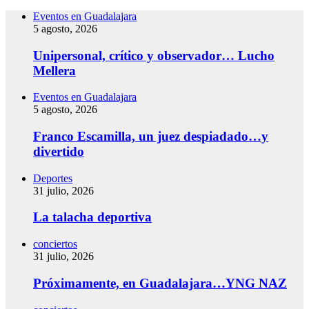
Eventos en Guadalajara
5 agosto, 2026
Unipersonal, crítico y observador… Lucho
Mellera
Eventos en Guadalajara
5 agosto, 2026
Franco Escamilla, un juez despiadado…y
divertido
Deportes
31 julio, 2026
La talacha deportiva
conciertos
31 julio, 2026
Próximamente, en Guadalajara…YNG NAZ