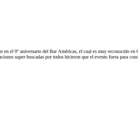
en el 9° aniversario del Bar Américas, el cual es muy reconocido en
aciones super buscadas por todos hicieron que el evento fuera para con