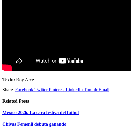
Texto:
Roy Arce
Share.
Facebook
Twitter
Pinterest
LinkedIn
Tumblr
Email
Related
Posts
México 2026. La cara festiva del futbol
Chivas Femenil debuta ganando