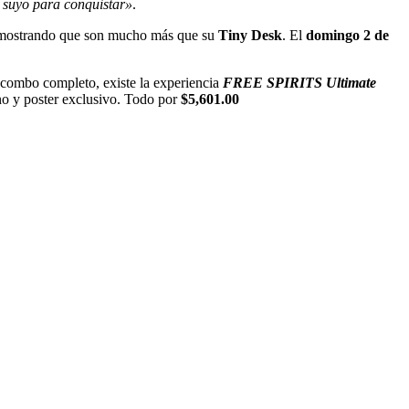
 suyo para conquistar»
.
demostrando que son mucho más que su
Tiny Desk
. El
domingo 2 de
 combo completo, existe la experiencia
FREE SPIRITS Ultimate
o y poster exclusivo. Todo por
$5,601.00