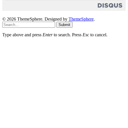
© 2026 ThemeSphere. Designed by
ThemeSphere
.
Submit
Type above and press
Enter
to search. Press
Esc
to cancel.