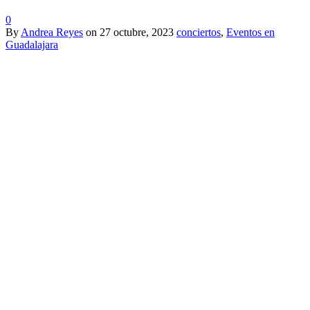
0
By
Andrea Reyes
on
27 octubre, 2023
conciertos
,
Eventos en
Guadalajara