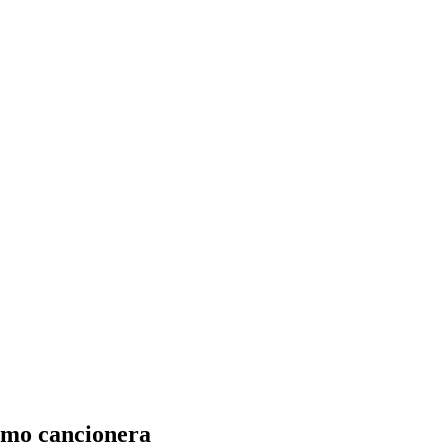
omo cancionera