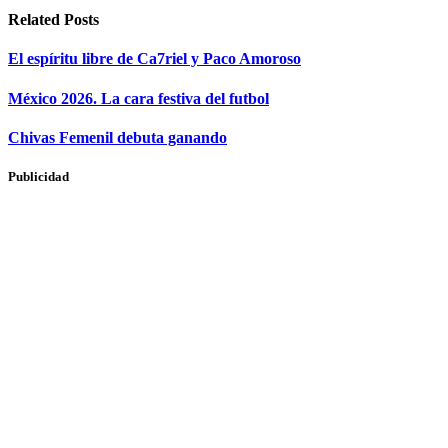
Related
Posts
​El espíritu libre de Ca7riel y Paco Amoroso
México 2026. La cara festiva del futbol
Chivas Femenil debuta ganando
Publicidad