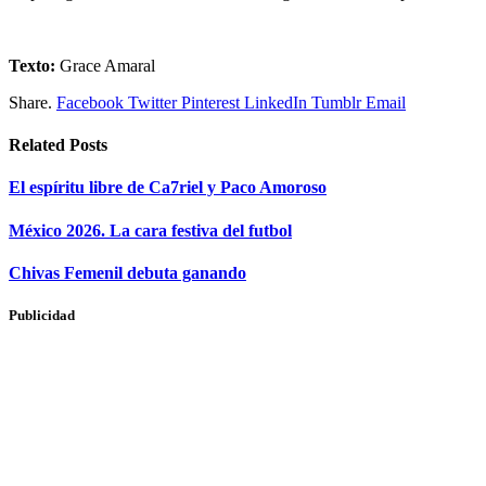
Texto:
Grace Amaral
Share.
Facebook
Twitter
Pinterest
LinkedIn
Tumblr
Email
Related
Posts
​El espíritu libre de Ca7riel y Paco Amoroso
México 2026. La cara festiva del futbol
Chivas Femenil debuta ganando
Publicidad