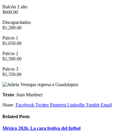
Balcón 2 alto
$600.00
Discapacitados
$1,200.00
Palcos 1
$1,650.00
Palcos 2
$1,500.00
Palcos 3
$1,350.00
Texto
: Juan Martínez
Share.
Facebook
Twitter
Pinterest
LinkedIn
Tumblr
Email
Related
Posts
México 2026. La cara festiva del futbol